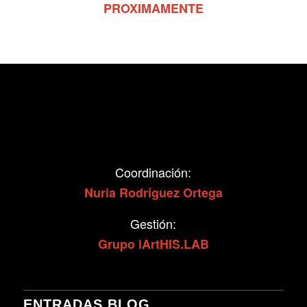
PROXIMAMENTE
Coordinación:
Nuria Rodríguez Ortega
Gestión:
Grupo
iArtHIS.LAB
ENTRADAS BLOG