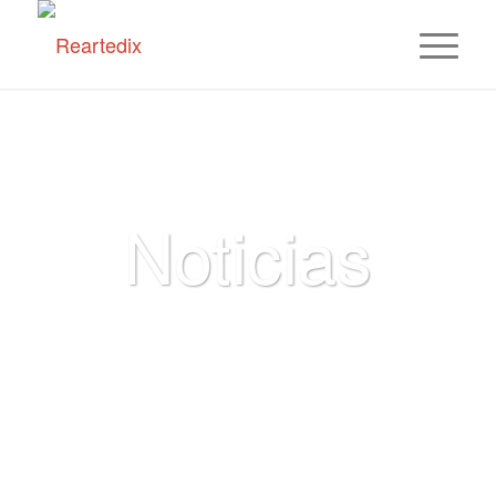
Noticias