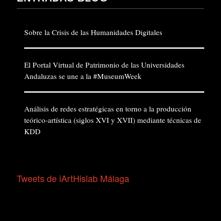
Sobre la Crisis de las Humanidades Digitales
El Portal Virtual de Patrimonio de las Universidades
Andaluzas se une a la #MuseumWeek
Análisis de redes estratégicas en torno a la producción
teórico-artística (siglos XVI y XVII) mediante técnicas de
KDD
Tweets de iArtHislab Málaga