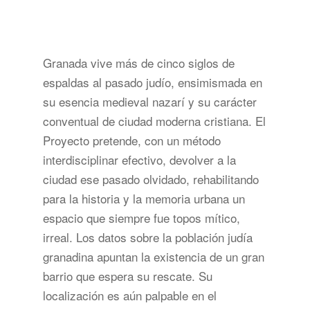
Granada vive más de cinco siglos de
espaldas al pasado judío, ensimismada en
su esencia medieval nazarí y su carácter
conventual de ciudad moderna cristiana. El
Proyecto pretende, con un método
interdisciplinar efectivo, devolver a la
ciudad ese pasado olvidado, rehabilitando
para la historia y la memoria urbana un
espacio que siempre fue topos mítico,
irreal. Los datos sobre la población judía
granadina apuntan la existencia de un gran
barrio que espera su rescate. Su
localización es aún palpable en el