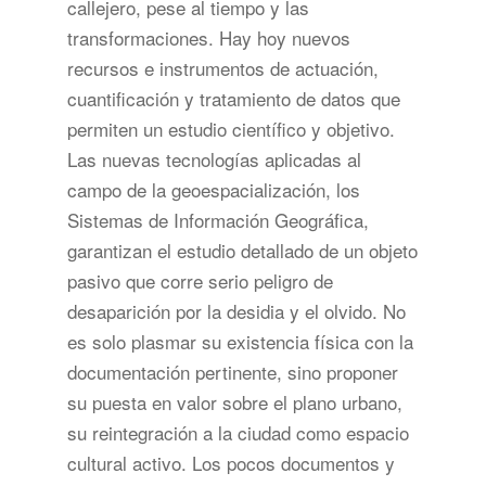
callejero, pese al tiempo y las
transformaciones. Hay hoy nuevos
recursos e instrumentos de actuación,
cuantificación y tratamiento de datos que
permiten un estudio científico y objetivo.
Las nuevas tecnologías aplicadas al
campo de la geoespacialización, los
Sistemas de Información Geográfica,
garantizan el estudio detallado de un objeto
pasivo que corre serio peligro de
desaparición por la desidia y el olvido. No
es solo plasmar su existencia física con la
documentación pertinente, sino proponer
su puesta en valor sobre el plano urbano,
su reintegración a la ciudad como espacio
cultural activo. Los pocos documentos y