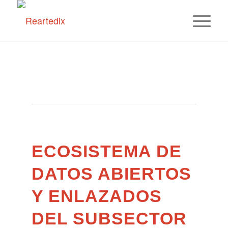
ECOSISTEMA DE
DATOS ABIERTOS
Y ENLAZADOS
DEL SUBSECTOR