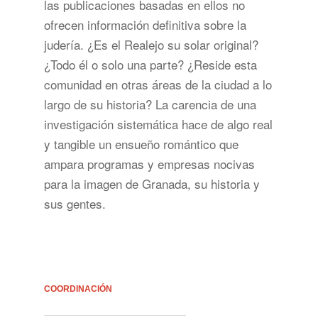
las publicaciones basadas en ellos no
ofrecen información definitiva sobre la
judería. ¿Es el Realejo su solar original?
¿Todo él o solo una parte? ¿Reside esta
comunidad en otras áreas de la ciudad a lo
largo de su historia? La carencia de una
investigación sistemática hace de algo real
y tangible un ensueño romántico que
ampara programas y empresas nocivas
para la imagen de Granada, su historia y
sus gentes.
COORDINACIÓN