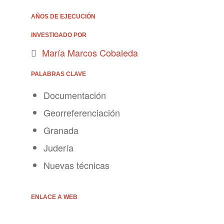
AÑOS DE EJECUCIÓN
INVESTIGADO POR
María Marcos Cobaleda
PALABRAS CLAVE
Documentación
Georreferenciación
Granada
Judería
Nuevas técnicas
ENLACE A WEB