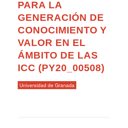
PARA LA
GENERACIÓN DE
CONOCIMIENTO Y
VALOR EN EL
ÁMBITO DE LAS
ICC (PY20_00508)
Universidad de Granada